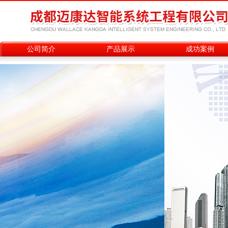
公司简介
产品展示
成功案例