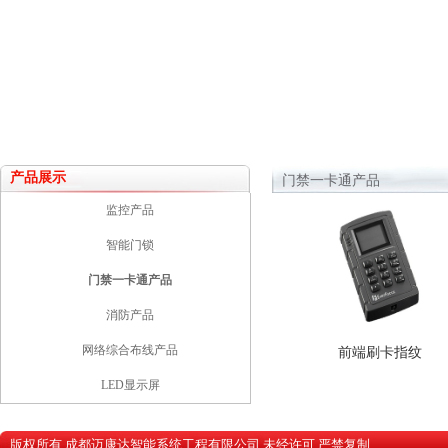
产品展示
门禁一卡通产品
监控产品
智能门锁
门禁一卡通产品
消防产品
网络综合布线产品
前端刷卡指纹
LED显示屏
版权所有 成都迈康达智能系统工程有限公司 未经许可 严禁复