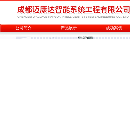
公司简介
产品展示
成功案例