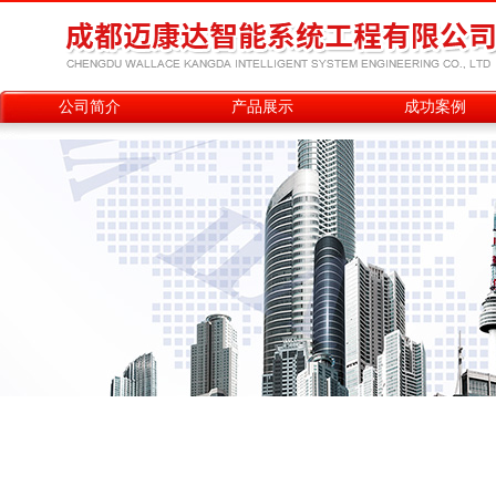
公司简介
产品展示
成功案例