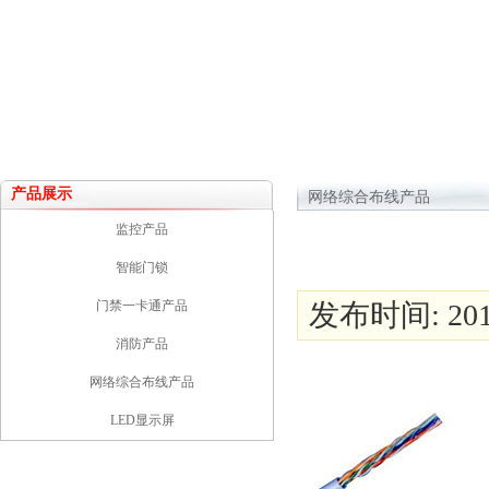
产品展示
网络综合布线产品
监控产品
智能门锁
门禁一卡通产品
发布时间: 2017
消防产品
网络综合布线产品
LED显示屏