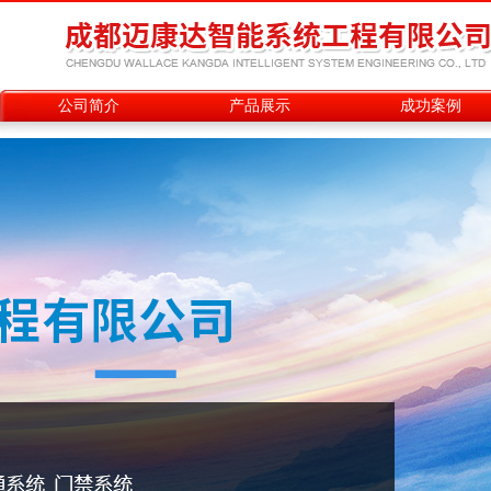
公司简介
产品展示
成功案例