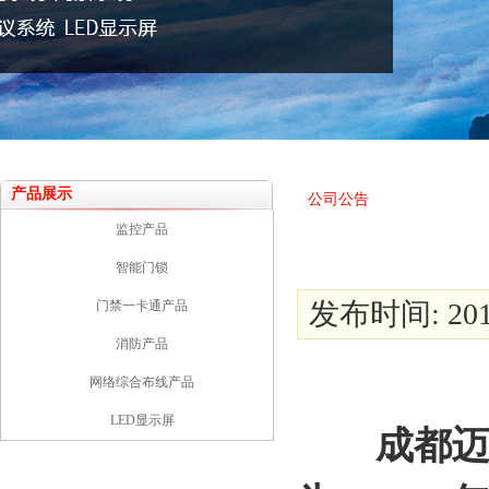
产品展示
公司公告
监控产品
智能门锁
发布时间: 2018
门禁一卡通产品
消防产品
网络综合布线产品
LED显示屏
成都迈康