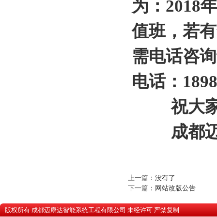
为：2018
值班，若有
需电话咨询
电话：1898
祝大家春
成都迈康
上一篇
：没有了
下一篇
：
网站改版公告
版权所有 成都迈康达智能系统工程有限公司 未经许可 严禁复