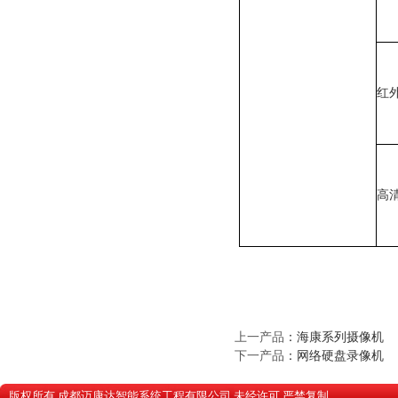
红
高
上一产品
：
海康系列摄像机
下一产品
：
网络硬盘录像机
版权所有 成都迈康达智能系统工程有限公司 未经许可 严禁复