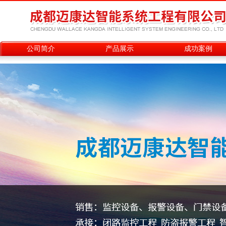
公司简介
产品展示
成功案例