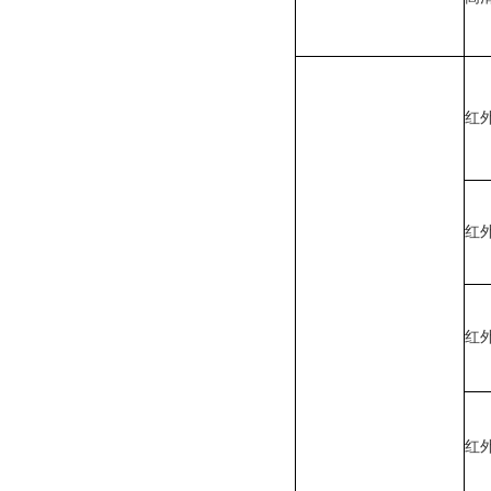
红
红
红
红