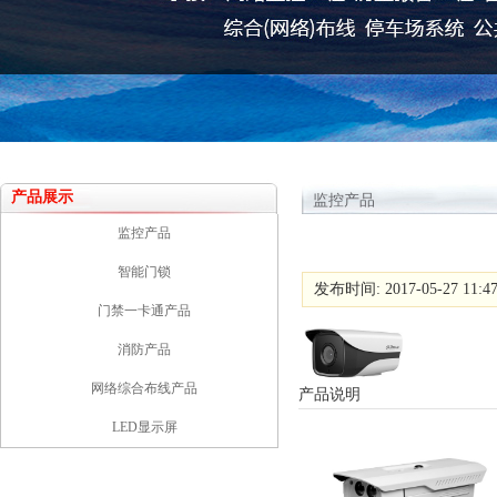
产品展示
监控产品
监控产品
智能门锁
发布时间: 2017-05-27 11:4
门禁一卡通产品
消防产品
网络综合布线产品
产品说明
LED显示屏