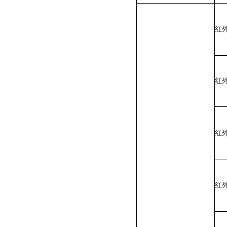
红
红
红
红