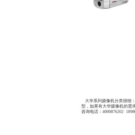
大华系列摄像机分类很细：
型，如果有大华摄像机的需
咨询电话：4000876202 18980